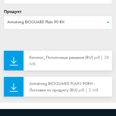
Продукт
Armstrong BIOGUARD Plain 90 RH
Каталог_Потолочные решения (RU)
pdf | 28
MB
Armstrong BIOGUARD PLAIN 90RH -
Листовка по продукту (RU)
pdf | 2 MB