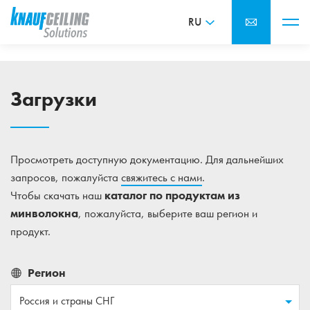
RU
Загрузки
Просмотреть доступную документацию. Для дальнейших
запросов, пожалуйста
свяжитесь с нами
.
Чтобы скачать наш
каталог по продуктам из
минволокна
, пожалуйста, выберите ваш регион и
продукт.
Регион
Россия и страны СНГ