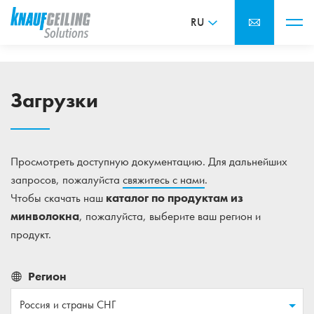
RU
Загрузки
Просмотреть доступную документацию. Для дальнейших
запросов, пожалуйста
свяжитесь с нами
.
Чтобы скачать наш
каталог по продуктам из
минволокна
, пожалуйста, выберите ваш регион и
продукт.
Регион
Россия и страны СНГ